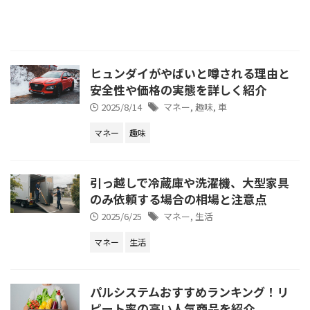
ヒュンダイがやばいと噂される理由と
安全性や価格の実態を詳しく紹介
2025/8/14
マネー
,
趣味
,
車
マネー
趣味
引っ越しで冷蔵庫や洗濯機、大型家具
のみ依頼する場合の相場と注意点
2025/6/25
マネー
,
生活
マネー
生活
パルシステムおすすめランキング！リ
ピート率の高い人気商品を紹介