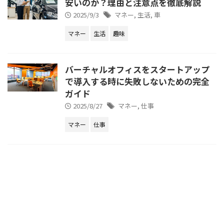
安いのか？理由と注意点を徹底解説
2025/9/3
マネー
,
生活
,
車
マネー
生活
趣味
バーチャルオフィスをスタートアップ
で導入する時に失敗しないための完全
ガイド
2025/8/27
マネー
,
仕事
マネー
仕事