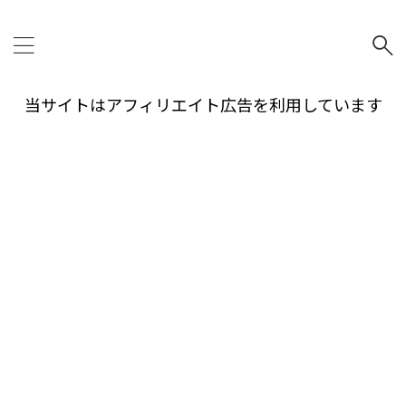
当サイトはアフィリエイト広告を利用しています