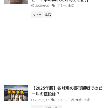
2025/6/20
マネー
,
生活
マネー
生活
【2025年版】各球場の野球観戦でのビ
ールの値段は？
2025/5/17
マネー
,
生活
,
趣味
,
野球