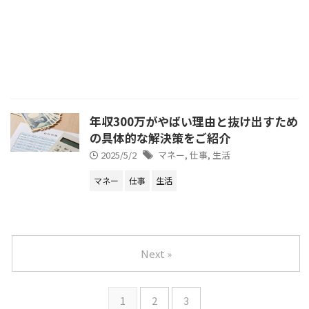
年収300万がやばい理由と抜け出すため
の具体的な解決策をご紹介
2025/5/2
マネー
,
仕事
,
生活
マネー
仕事
生活
Next »
1
2
3