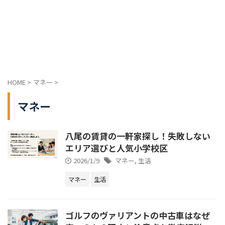
HOME
>
マネー
>
マネー
八尾の賃貸の一軒家探し！失敗しない
エリア選びと人気小学校区
2026/1/9
マネー
,
生活
マネー
生活
ゴルフのヴァリアントの中古車はなぜ