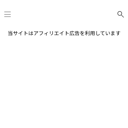
当サイトはアフィリエイト広告を利用しています