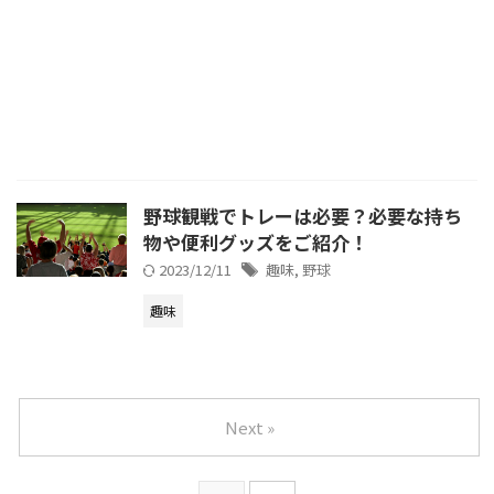
野球観戦でトレーは必要？必要な持ち
物や便利グッズをご紹介！
2023/12/11
趣味
,
野球
趣味
Next »