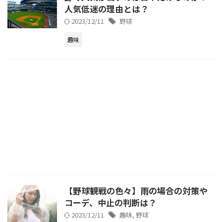
人気低迷の理由とは？
2023/12/11
野球
趣味
【野球観戦の色々】雨の場合の対策や
コーデ、中止の判断は？
2023/12/11
趣味
,
野球