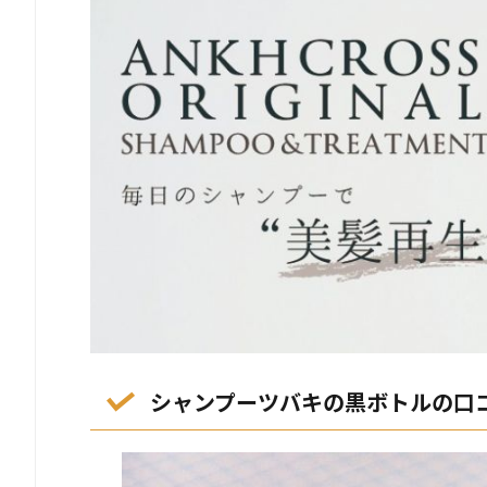
シャンプーツバキの黒ボトルの口