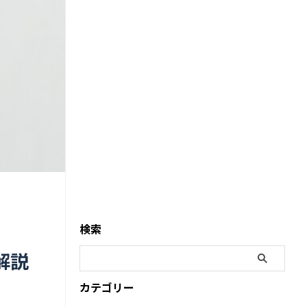
検索
解説
カテゴリー