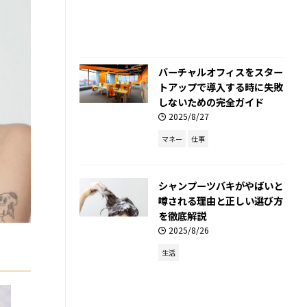
バーチャルオフィスをスター
トアップで導入する時に失敗
しないための完全ガイド
2025/8/27
マネー
仕事
シャンプーツバキがやばいと
噂される理由と正しい選び方
を徹底解説
2025/8/26
生活