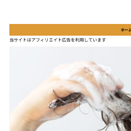
ホー
当サイトはアフィリエイト広告を利用しています