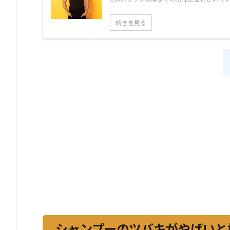
続きを見る
シャンプーのツバキがやばいと