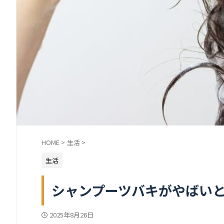
HOME
>
生活
>
生活
シャンプーツバキがやばい
2025年8月26日