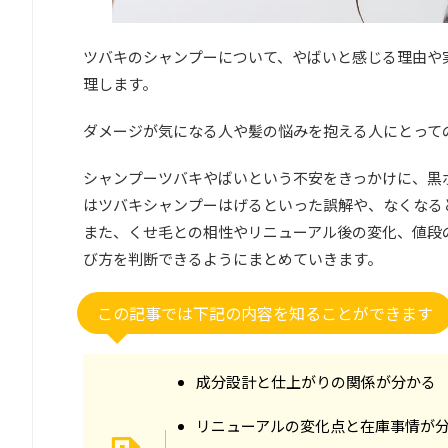
ツバキのシャンプーについて、やばいと感じる理由や
理します。
ダメージが気になる人や髪の悩みを抱える人にとって
シャンプーツバキやばいという不安をきっかけに、黒
はツバキシャンプーはげるといった誤解や、なくなる
また、くせ毛との相性やリニューアル後の変化、値段
び方を判断できるようにまとめていきます。
この記事では下記の内容を知ることができます
成分設計と仕上がりの関係が分かる
リニューアルの変化点と在庫事情が