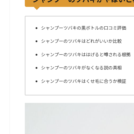
シャンプーツバキの黒ボトルの口コミ評価
シャンプーのツバキはどれがいいか比較
シャンプーのツバキははげると噂される根拠
シャンプーのツバキがなくなる説の真相
シャンプーのツバキはくせ毛に合うか検証