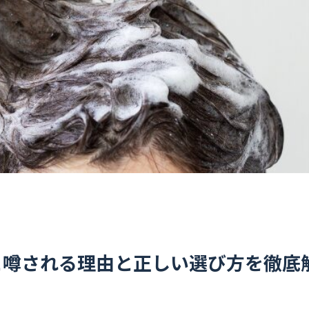
と噂される理由と正しい選び方を徹底