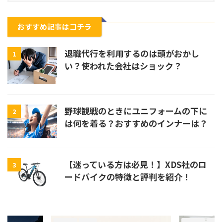
おすすめ記事はコチラ
退職代行を利用するのは頭がおかし
1
い？使われた会社はショック？
野球観戦のときにユニフォームの下に
2
は何を着る？おすすめのインナーは？
【迷っている方は必見！】XDS社のロ
3
ードバイクの特徴と評判を紹介！