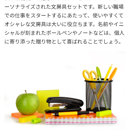
ーソナライズされた文房具セットです。新しい職場
での仕事をスタートするにあたって、使いやすくて
オシャレな文房具は大いに役立ちます。名前やイニ
シャルが刻まれたボールペンやノートなどは、個人
に寄り添った贈り物として喜ばれることでしょう。