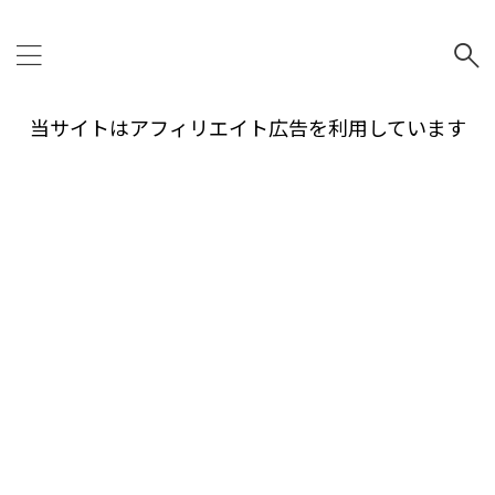
当サイトはアフィリエイト広告を利用しています