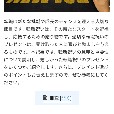
転職は新たな挑戦や成長のチャンスを迎える大切な
節目です。転職祝いは、その新たなスタートを祝福
し、応援するための贈り物です。適切な転職祝いの
プレゼントは、受け取った人に喜びと励ましを与え
るものです。本記事では、転職祝いの意義と重要性
について説明し、嬉しかった転職祝いのプレゼント
をいくつかご紹介します。さらに、プレゼント選び
のポイントもお伝えしますので、ぜひ参考にしてく
ださい。
目次
[
開く
]