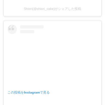
Shiori(@shiori_cake)がシェアした投稿
この投稿をInstagramで見る