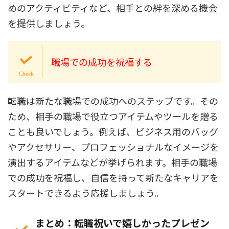
めのアクティビティなど、相手との絆を深める機会
を提供しましょう。
職場での成功を祝福する
転職は新たな職場での成功へのステップです。その
ため、相手の職場で役立つアイテムやツールを贈る
ことも良いでしょう。例えば、ビジネス用のバッグ
やアクセサリー、プロフェッショナルなイメージを
演出するアイテムなどが挙げられます。相手の職場
での成功を祝福し、自信を持って新たなキャリアを
スタートできるよう応援しましょう。
まとめ：転職祝いで嬉しかったプレゼン