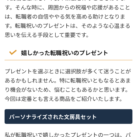
す。そんな時に、周囲からの祝福や応援があること
は、転職者の自信ややる気を高める助けとなりま
す。転職祝いのプレゼントは、そのような心温まる
思いを伝える手段として重要です。
嬉しかった転職祝いのプレゼント
プレゼントを選ぶときに選択肢が多くて迷うことが
あるかもしれません。特に転職祝いともなるとあま
り機会がないため、悩むこともあるかと思います。
今回は定番とも言える商品をご紹介いたします。
パーソナライズされた文房具セット
私が転職祝いで嬉しかったプレゼントの一つは、パ