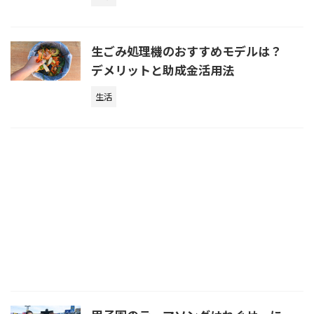
生ごみ処理機のおすすめモデルは？
デメリットと助成金活用法
生活