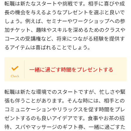
転職は新たなスタートや挑戦です。相手に喜びや成
長の機会を与えるようなプレゼントを選ぶと良いで
しょう。例えば、セミナーやワークショップへの参
加チケット、趣味やスキルを深めるためのクラスや
コースの受講権など、将来につながる経験を提供す
るアイテムは喜ばれることでしょう。
一緒に過ごす時間をプレゼントする
転職は新たな環境でのスタートですが、忙しさや緊
張も伴うことがあります。そんな時には、相手との
コミュニケーションやリラックスを促す時間をプレ
ゼントするのも良いアイデアです。食事やお茶の招
待、スパやマッサージのギフト券、一緒に過ごすた