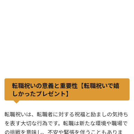
転職祝いの意義と重要性【転職祝いで嬉
しかったプレゼント】
転職祝いは、転職者に対する祝福と励ましの気持ち
を表す大切な行為です。転職は新たな環境や職場で
の挑戦を意味し、不安や緊張を伴うこともありま