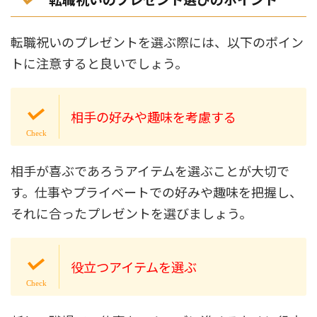
転職祝いのプレゼントを選ぶ際には、以下のポイン
トに注意すると良いでしょう。
相手の好みや趣味を考慮する
相手が喜ぶであろうアイテムを選ぶことが大切で
す。仕事やプライベートでの好みや趣味を把握し、
それに合ったプレゼントを選びましょう。
役立つアイテムを選ぶ