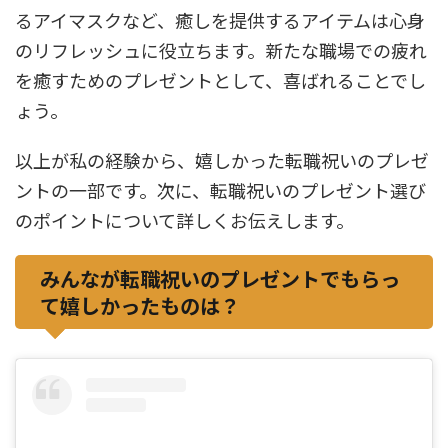
るアイマスクなど、癒しを提供するアイテムは心身
のリフレッシュに役立ちます。新たな職場での疲れ
を癒すためのプレゼントとして、喜ばれることでし
ょう。
以上が私の経験から、嬉しかった転職祝いのプレゼ
ントの一部です。次に、転職祝いのプレゼント選び
のポイントについて詳しくお伝えします。
みんなが転職祝いのプレゼントでもらっ
て嬉しかったものは？