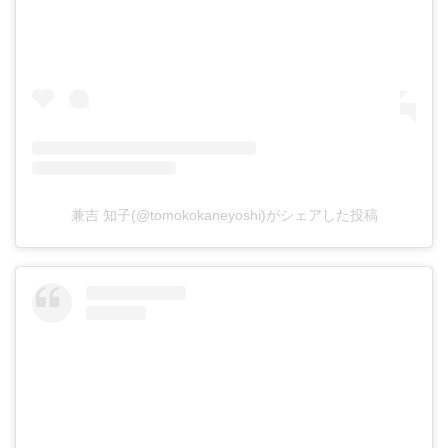
兼吉 知子(@tomokokaneyoshi)がシェアした投稿