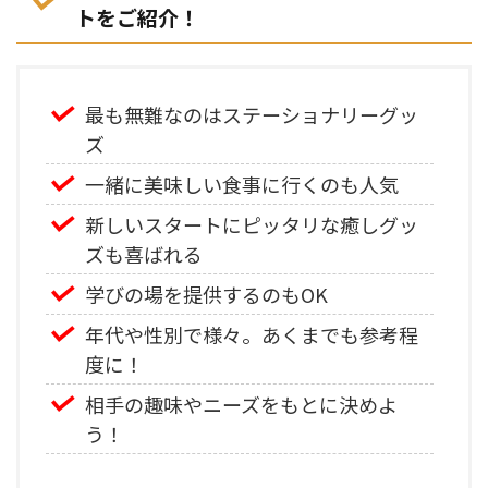
トをご紹介！
最も無難なのはステーショナリーグッ
ズ
一緒に美味しい食事に行くのも人気
新しいスタートにピッタリな癒しグッ
ズも喜ばれる
学びの場を提供するのもOK
年代や性別で様々。あくまでも参考程
度に！
相手の趣味やニーズをもとに決めよ
う！