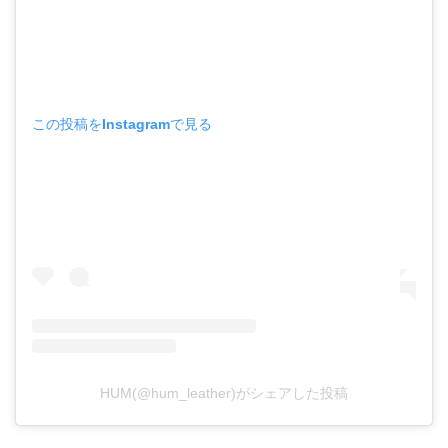
この投稿をInstagramで見る
HUM(@hum_leather)がシェアした投稿