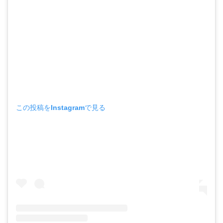
この投稿をInstagramで見る