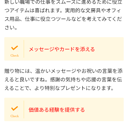
新しい職場での仕事をスムーズに進めるために役立
つアイテムは喜ばれます。実用的な文房具やオフィ
ス用品、仕事に役立つツールなどを考えてみてくだ
さい。
メッセージやカードを添える
贈り物には、温かいメッセージやお祝いの言葉を添
えると良いですね。感謝の気持ちや応援の言葉を伝
えることで、より特別なプレゼントになります。
価値ある経験を提供する