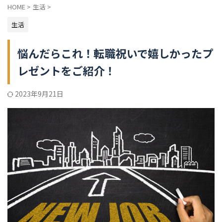
HOME
>
生活
>
生活
悩んだらこれ！転職祝いで嬉しかったプ
レゼントをご紹介！
2023年9月21日