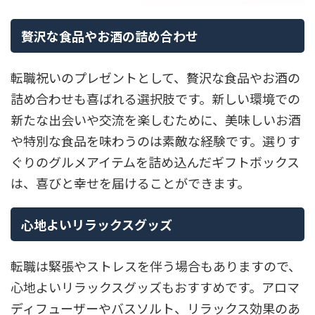
贅沢な食品やお酒の詰め合わせ
転職祝いのプレゼントとして、贅沢な食品やお酒の
詰め合わせも喜ばれる選択肢です。新しい環境での
新たな出会いや交流を楽しむために、美味しいお酒
や特別な食品を味わうのは素敵な経験です。選りす
ぐりのグルメアイテムを詰め込んだギフトボックス
は、喜びと幸せを届けることができます。
心地よいリラックスグッズ
転職は緊張やストレスを伴う場合もありますので、
心地よいリラックスグッズもおすすめです。アロマ
ディフューザーやバスソルト、リラックス効果のあ