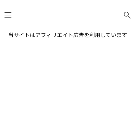
当サイトはアフィリエイト広告を利用しています