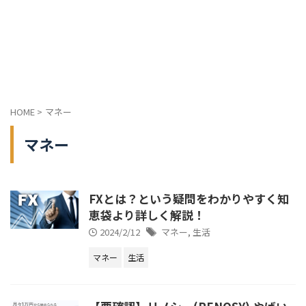
HOME
>
マネー
マネー
FXとは？という疑問をわかりやすく知
恵袋より詳しく解説！
2024/2/12
マネー
,
生活
マネー
生活