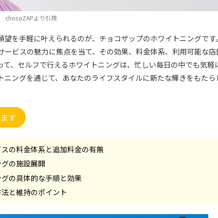
chocoZAPより引用
願望を手軽に叶えられるのが、チョコザップのホワイトニングです
サービスの魅力に焦点を当て、その効果、料金体系、利用可能な店
って、セルフで行えるホワイトニングは、忙しい毎日の中でも気軽
トニングを通じて、あなたのライフスタイルに新たな輝きをもたら
きます
ビスの料金体系と追加料金の有無
ングの施設展開
ングの具体的な手順と効果
方法と維持のポイント