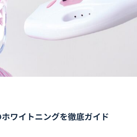
のホワイトニングを徹底ガイド