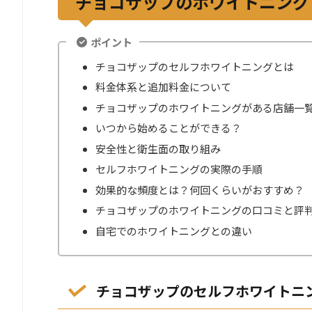
チョコザップのホワイトニング
ポイント
チョコザップのセルフホワイトニングとは
料金体系と追加料金について
チョコザップのホワイトニングがある店舗一
いつから始めることができる？
安全性と衛生面の取り組み
セルフホワイトニングの実際の手順
効果的な頻度とは？何回くらいがおすすめ？
チョコザップのホワイトニングの口コミと評
自宅でのホワイトニングとの違い
チョコザップのセルフホワイトニ