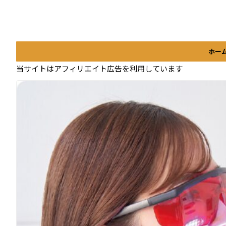
ホー
当サイトはアフィリエイト広告を利用しています