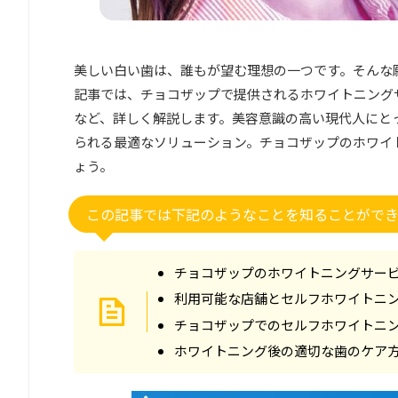
美しい白い歯は、誰もが望む理想の一つです。そんな
記事では、チョコザップで提供されるホワイトニング
など、詳しく解説します。美容意識の高い現代人にと
られる最適なソリューション。チョコザップのホワイ
ょう。
この記事では下記のようなことを知ることがで
チョコザップのホワイトニングサー
利用可能な店舗とセルフホワイトニ
チョコザップでのセルフホワイトニ
ホワイトニング後の適切な歯のケア