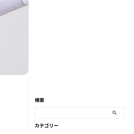
検索
カテゴリー