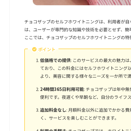
チョコザップのセルフホワイトニングは、利用者が自
は、ユーザーが専門的な知識や技術を必要とせず、簡
ここでは、チョコザップのセルフホワイトニングの特
ポイント
低価格での提供
: このサービスの最大の魅力は
ており、この料金にはセルフホワイトニング
より、美容に関する様々なニーズを一か所で
24時間365日利用可能
: チョコザップは年中
便利です。夜遅くや早朝など、自分のライフ
追加料金なし
: 月額料金以外に追加でかかる
く、サービスを楽しむことができます。
利用の手軽さ
: チョコザップでは、ホワイト