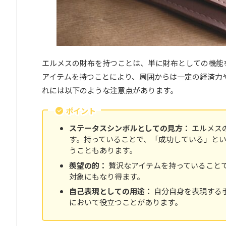
エルメスの財布を持つことは、単に財布としての機能
アイテムを持つことにより、周囲からは一定の経済力
れには以下のような注意点があります。
ポイント
ステータスシンボルとしての見方：
エルメス
す。持っていることで、「成功している」と
うこともあります。
羨望の的：
贅沢なアイテムを持っていること
対象にもなり得ます。
自己表現としての用途：
自分自身を表現する
において役立つことがあります。