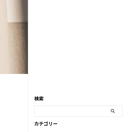
検索
カテゴリー