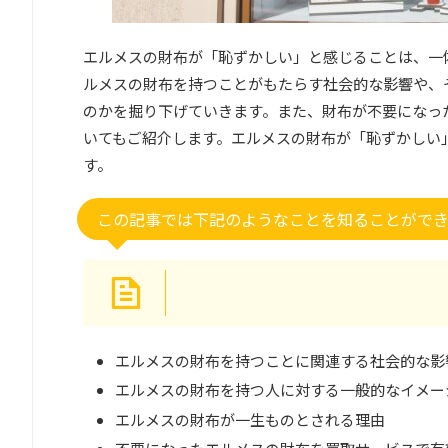
エルメスの財布が「恥ずかしい」と感じることは、一
ルメスの財布を持つことがもたらす社会的な影響や、
のかを掘り下げていきます。また、財布が不要になっ
いてもご紹介します。エルメスの財布が「恥ずかしい
す。
この記事では下記のようなことを知ることがで
エルメスの財布を持つことに関連する社会的な影
エルメスの財布を持つ人に対する一般的なイメー
エルメスの財布が一生ものとされる理由