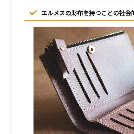
エルメスの財布を持つことの社会