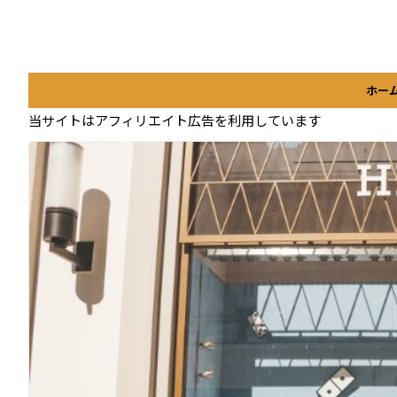
ホー
当サイトはアフィリエイト広告を利用しています