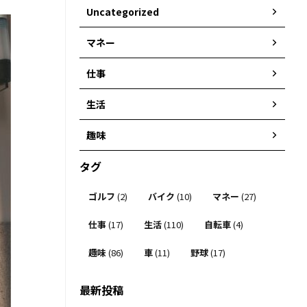
Uncategorized
マネー
仕事
生活
趣味
タグ
ゴルフ
(2)
バイク
(10)
マネー
(27)
仕事
(17)
生活
(110)
自転車
(4)
趣味
(86)
車
(11)
野球
(17)
最新投稿