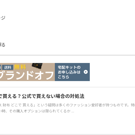
ージ
探る
で買える？公式で買えない場合の対処法
 財布 どこで 買える」という疑問は多くのファッション愛好者が持つものです。特
時、その購入オプションは限られてくるか ...