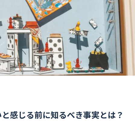
いと感じる前に知るべき事実とは？